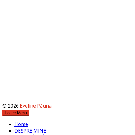
© 2026
Eveline Păuna
Footer Menu
Home
DESPRE MINE