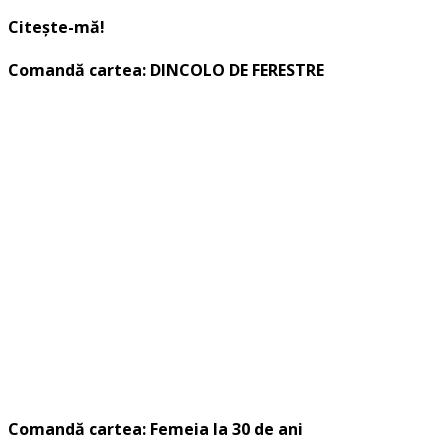
Citește-mă!
Comandă cartea: DINCOLO DE FERESTRE
Comandă cartea: Femeia la 30 de ani