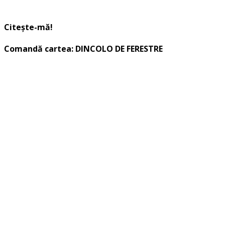
Citește-mă!
Comandă cartea: DINCOLO DE FERESTRE