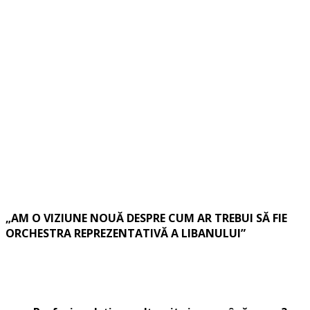
„AM O VIZIUNE NOUĂ DESPRE CUM AR TREBUI SĂ FIE
ORCHESTRA REPREZENTATIVĂ A LIBANULUI”