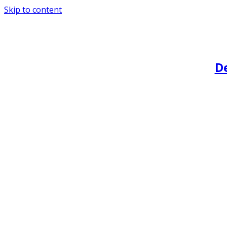
Skip to content
De