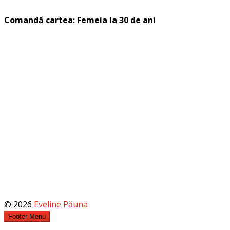
Comandă cartea: Femeia la 30 de ani
© 2026
Eveline Păuna
Footer Menu