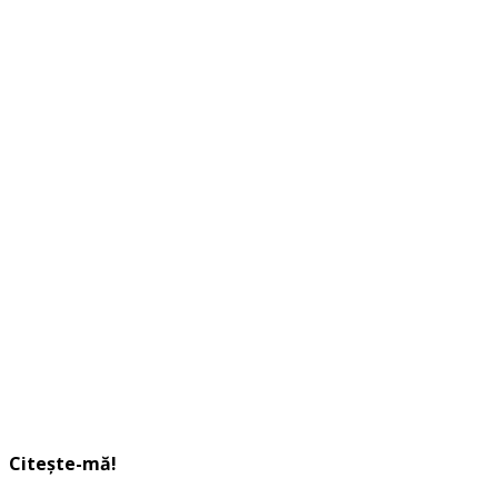
Citește-mă!