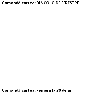
Comandă cartea: DINCOLO DE FERESTRE
Comandă cartea: Femeia la 30 de ani