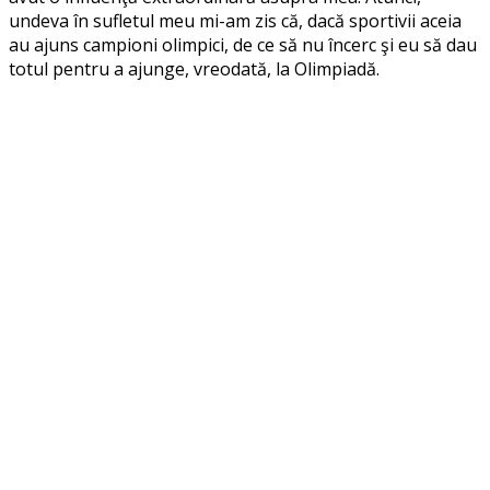
undeva în sufletul meu mi-am zis că, dacă sportivii aceia
au ajuns campioni olimpici, de ce să nu încerc şi eu să dau
totul pentru a ajunge, vreodată, la Olimpiadă.